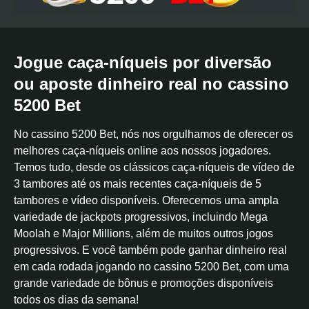
Jogue caça-níqueis por diversão
ou aposte dinheiro real no cassino
5200 Bet
No cassino 5200 Bet, nós nos orgulhamos de oferecer os
melhores caça-níqueis online aos nossos jogadores.
Temos tudo, desde os clássicos caça-níqueis de vídeo de
3 tambores até os mais recentes caça-níqueis de 5
tambores e vídeo disponíveis. Oferecemos uma ampla
variedade de jackpots progressivos, incluindo Mega
Moolah e Major Millions, além de muitos outros jogos
progressivos. E você também pode ganhar dinheiro real
em cada rodada jogando no cassino 5200 Bet, com uma
grande variedade de bônus e promoções disponíveis
todos os dias da semana!