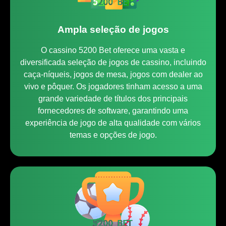
Ampla seleção de jogos
O cassino 5200 Bet oferece uma vasta e
diversificada seleção de jogos de cassino, incluindo
caça-níqueis, jogos de mesa, jogos com dealer ao
vivo e pôquer. Os jogadores tinham acesso a uma
grande variedade de títulos dos principais
fornecedores de software, garantindo uma
experiência de jogo de alta qualidade com vários
temas e opções de jogo.