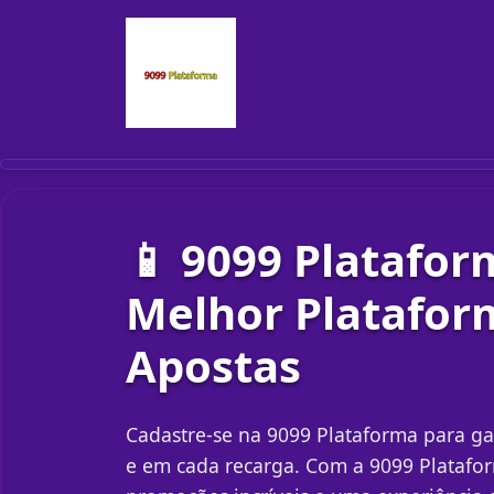
📱 9099 Platafor
Melhor Platafor
Apostas
Cadastre-se na 9099 Plataforma para g
e em cada recarga. Com a 9099 Platafor