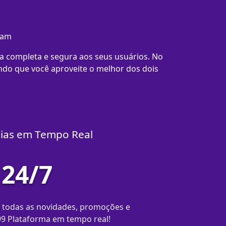
ram
ia completa e segura aos seus usuários. No
ndo que você aproveite o melhor dos dois
cias em Tempo Real
24/7
e todas as novidades, promoções e
99 Plataforma em tempo real!