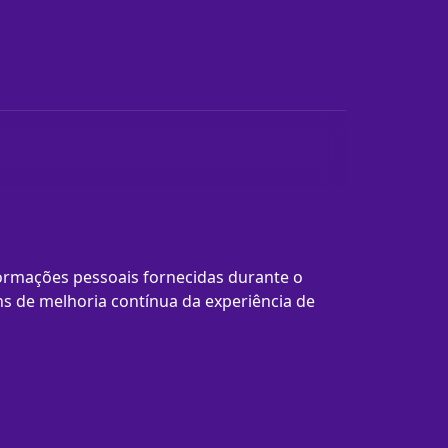
formações pessoais fornecidas durante o
ns de melhoria contínua da experiência de