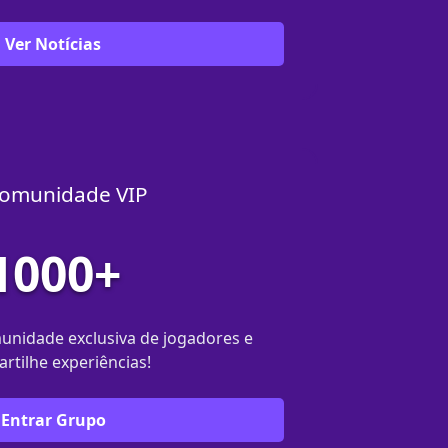
Ver Notícias
Comunidade VIP
1000+
unidade exclusiva de jogadores e
rtilhe experiências!
Entrar Grupo