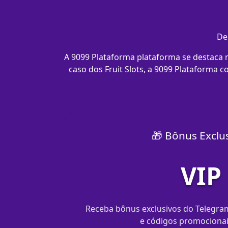
De
A 9099 Plataforma plataforma se destaca n
caso dos Fruit Slots, a 9099 Plataforma
🎁 Bônus Exclu
VIP
Receba bônus exclusivos do Telegra
e códigos promocionai