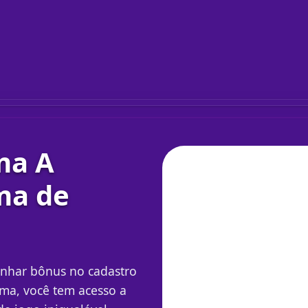
ma A
ma de
anhar bônus no cadastro
ma, você tem acesso a