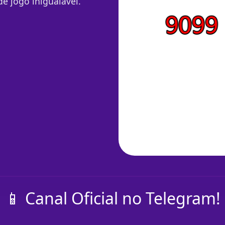
e jogo inigualável.
📱 Canal Oficial no Telegram!