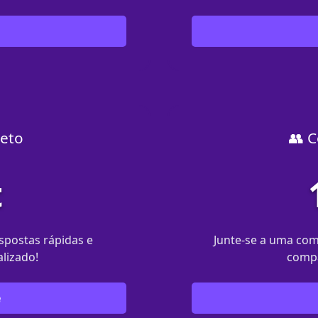
reto
👥 
t
espostas rápidas e
Junte-se a uma com
lizado!
compa
e