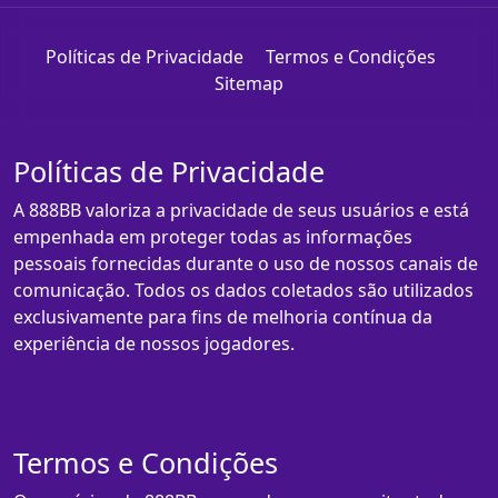
Políticas de Privacidade
Termos e Condições
Sitemap
Políticas de Privacidade
A 888BB valoriza a privacidade de seus usuários e está
empenhada em proteger todas as informações
pessoais fornecidas durante o uso de nossos canais de
comunicação. Todos os dados coletados são utilizados
exclusivamente para fins de melhoria contínua da
experiência de nossos jogadores.
Termos e Condições