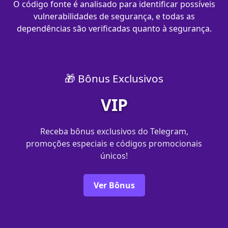
O código fonte é analisado para identificar possíveis
vulnerabilidades de segurança, e todas as
dependências são verificadas quanto à segurança.
🎁 Bônus Exclusivos
VIP
Receba bônus exclusivos do Telegram,
promoções especiais e códigos promocionais
únicos!
Ver Bônus