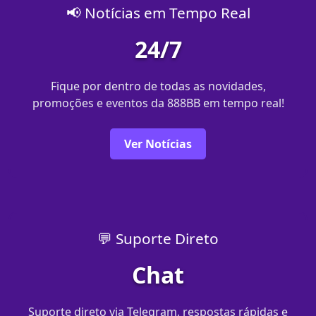
📢 Notícias em Tempo Real
24/7
Fique por dentro de todas as novidades,
promoções e eventos da 888BB em tempo real!
Ver Notícias
💬 Suporte Direto
Chat
Suporte direto via Telegram, respostas rápidas e