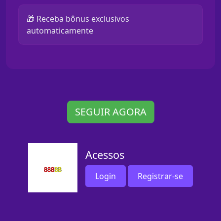
🎁 Receba bônus exclusivos
automaticamente
SEGUIR AGORA
Acessos
Login
Registrar-se