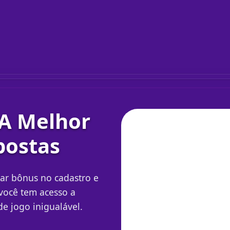
 A Melhor
postas
ar bônus no cadastro e
você tem acesso a
e jogo inigualável.