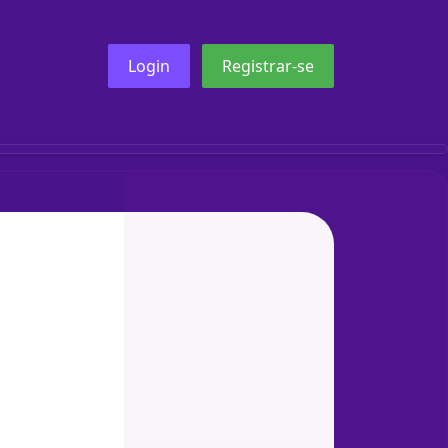
Login
Registrar-se