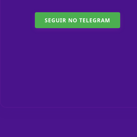
SEGUIR NO TELEGRAM