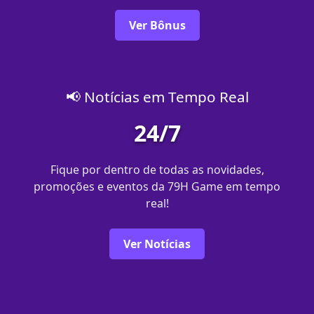
Ver Bônus
📢 Notícias em Tempo Real
24/7
Fique por dentro de todas as novidades,
promoções e eventos da 79H Game em tempo
real!
Ver Notícias