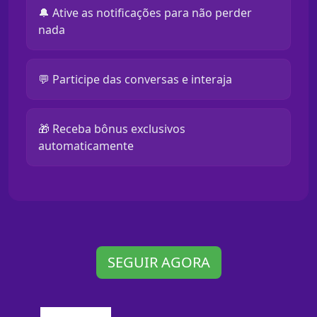
🔔 Ative as notificações para não perder
nada
💬 Participe das conversas e interaja
🎁 Receba bônus exclusivos
automaticamente
SEGUIR AGORA