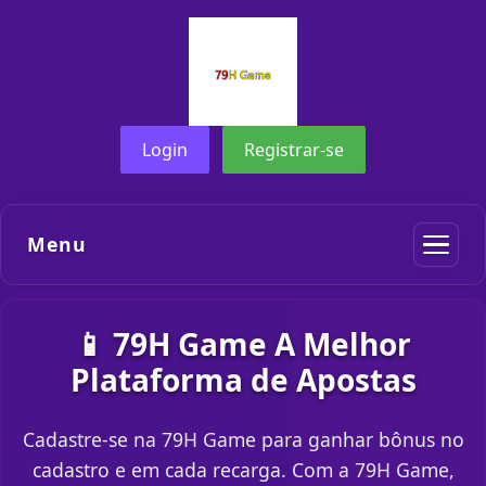
Login
Registrar-se
Menu
📱 79H Game A Melhor
Plataforma de Apostas
Cadastre-se na 79H Game para ganhar bônus no
cadastro e em cada recarga. Com a 79H Game,