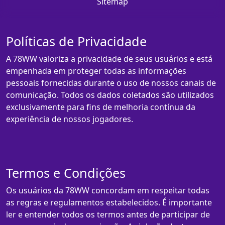
Sitemap
Políticas de Privacidade
A 78WW valoriza a privacidade de seus usuários e está
empenhada em proteger todas as informações
pessoais fornecidas durante o uso de nossos canais de
comunicação. Todos os dados coletados são utilizados
exclusivamente para fins de melhoria contínua da
experiência de nossos jogadores.
Termos e Condições
Os usuários da 78WW concordam em respeitar todas
as regras e regulamentos estabelecidos. É importante
ler e entender todos os termos antes de participar de