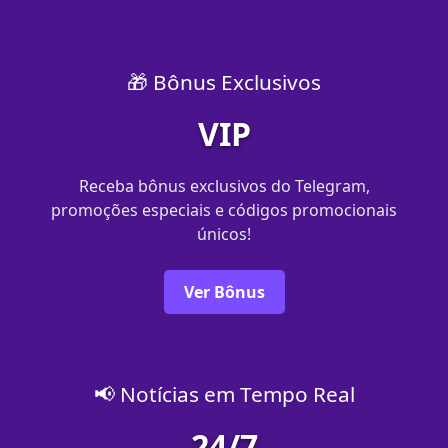
🎁 Bônus Exclusivos
VIP
Receba bônus exclusivos do Telegram,
promoções especiais e códigos promocionais
únicos!
Ver Bônus
📢 Notícias em Tempo Real
24/7