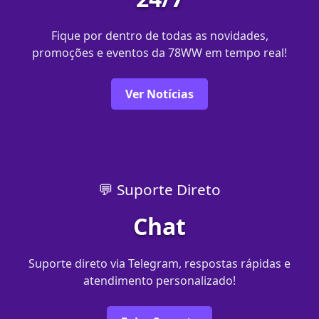
Fique por dentro de todas as novidades,
promoções e eventos da 78WW em tempo real!
Ver Notícias
💬 Suporte Direto
Chat
Suporte direto via Telegram, respostas rápidas e
atendimento personalizado!