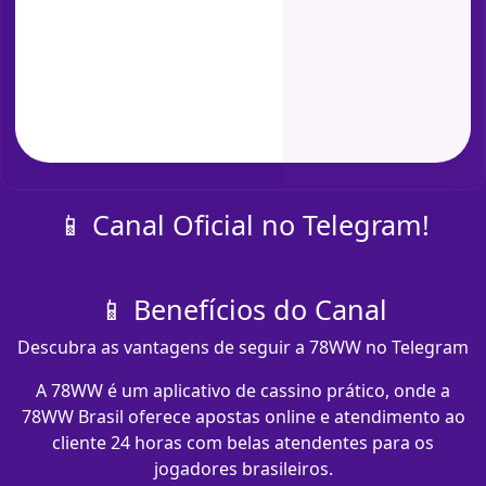
📱 Canal Oficial no Telegram!
📱 Benefícios do Canal
Descubra as vantagens de seguir a 78WW no Telegram
A 78WW é um aplicativo de cassino prático, onde a
78WW Brasil oferece apostas online e atendimento ao
cliente 24 horas com belas atendentes para os
jogadores brasileiros.