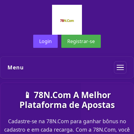
Login
Registrar-se
Menu
📱 78N.Com A Melhor
Plataforma de Apostas
Cadastre-se na 78N.Com para ganhar bônus no
cadastro e em cada recarga. Com a 78N.Com, você