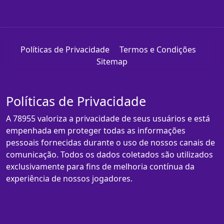
Políticas de Privacidade
Termos e Condições
Sitemap
Políticas de Privacidade
A 78955 valoriza a privacidade de seus usuários e está
empenhada em proteger todas as informações
pessoais fornecidas durante o uso de nossos canais de
comunicação. Todos os dados coletados são utilizados
exclusivamente para fins de melhoria contínua da
experiência de nossos jogadores.