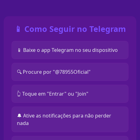
📱 Como Seguir no Telegram
📱 Baixe o app Telegram no seu dispositivo
🔍 Procure por "@78955Oficial"
👆 Toque em "Entrar" ou "Join"
🔔 Ative as notificações para não perder
nada