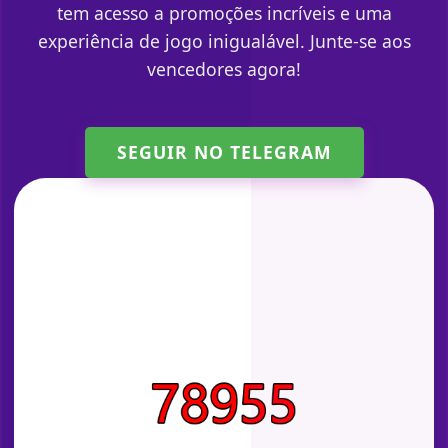
tem acesso a promoções incríveis e uma
experiência de jogo inigualável. Junte-se aos
vencedores agora!
SEGUIR NO TELEGRAM