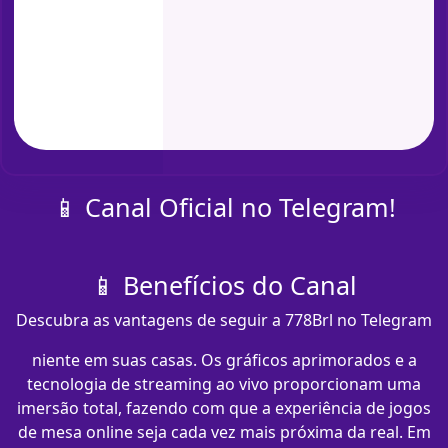
📱 Canal Oficial no Telegram!
📱 Benefícios do Canal
Descubra as vantagens de seguir a 778Brl no Telegram
niente em suas casas. Os gráficos aprimorados e a
tecnologia de streaming ao vivo proporcionam uma
imersão total, fazendo com que a experiência de jogos
de mesa online seja cada vez mais próxima da real. Em