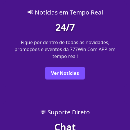
📢 Notícias em Tempo Real
24/7
Fique por dentro de todas as novidades,
promoções e eventos da 777Win Com APP em
tempo real!
Ver Notícias
💬 Suporte Direto
Chat