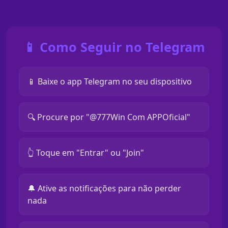
📱 Como Seguir no Telegram
📱 Baixe o app Telegram no seu dispositivo
🔍 Procure por "@777Win Com APPOficial"
👆 Toque em "Entrar" ou "Join"
🔔 Ative as notificações para não perder
nada