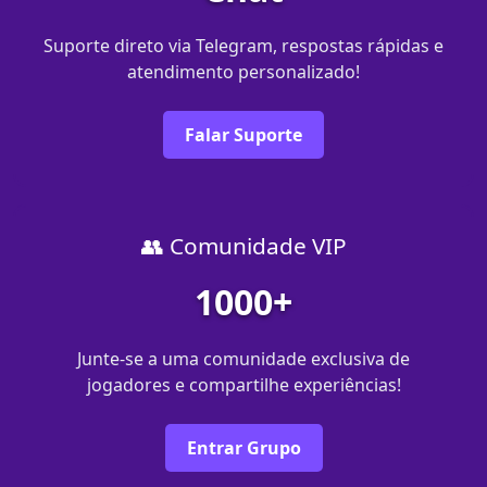
Suporte direto via Telegram, respostas rápidas e
atendimento personalizado!
Falar Suporte
👥 Comunidade VIP
1000+
Junte-se a uma comunidade exclusiva de
jogadores e compartilhe experiências!
Entrar Grupo