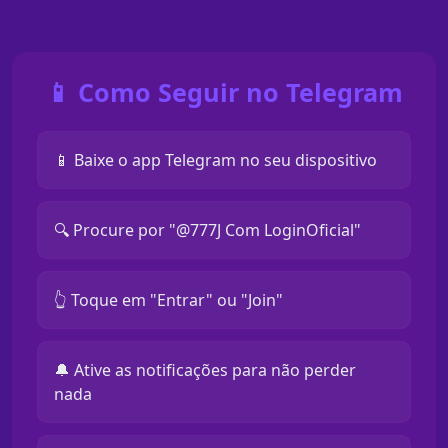
📱 Como Seguir no Telegram
📱 Baixe o app Telegram no seu dispositivo
🔍 Procure por "@777J Com LoginOficial"
👆 Toque em "Entrar" ou "Join"
🔔 Ative as notificações para não perder
nada