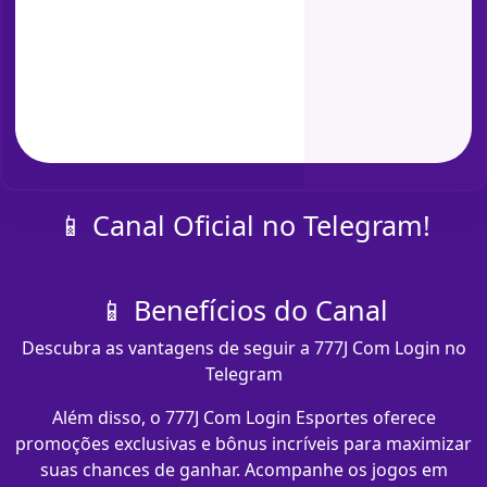
📱 Canal Oficial no Telegram!
📱 Benefícios do Canal
Descubra as vantagens de seguir a 777J Com Login no
Telegram
Além disso, o 777J Com Login Esportes oferece
promoções exclusivas e bônus incríveis para maximizar
suas chances de ganhar. Acompanhe os jogos em