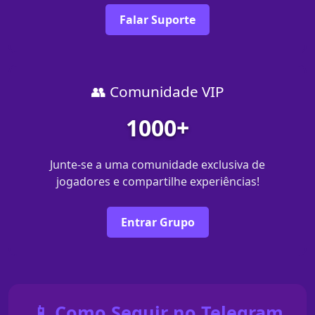
Falar Suporte
👥 Comunidade VIP
1000+
Junte-se a uma comunidade exclusiva de
jogadores e compartilhe experiências!
Entrar Grupo
📱 Como Seguir no Telegram