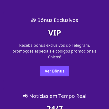
🎁 Bônus Exclusivos
VIP
Receba bônus exclusivos do Telegram,
promoções especiais e códigos promocionais
únicos!
Ver Bônus
📢 Notícias em Tempo Real
24/7