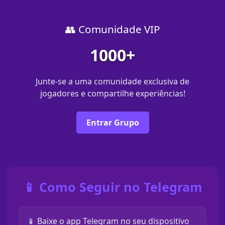
👥 Comunidade VIP
1000+
Junte-se a uma comunidade exclusiva de
jogadores e compartilhe experiências!
Entrar Grupo
📱 Como Seguir no Telegram
📱 Baixe o app Telegram no seu dispositivo