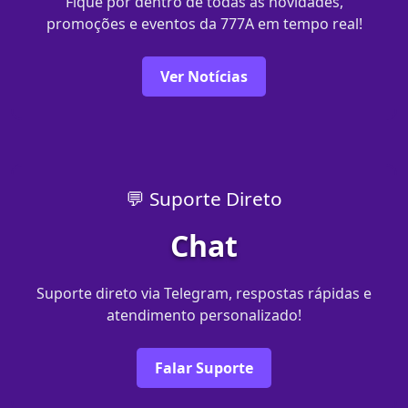
Fique por dentro de todas as novidades,
promoções e eventos da 777A em tempo real!
Ver Notícias
💬 Suporte Direto
Chat
Suporte direto via Telegram, respostas rápidas e
atendimento personalizado!
Falar Suporte