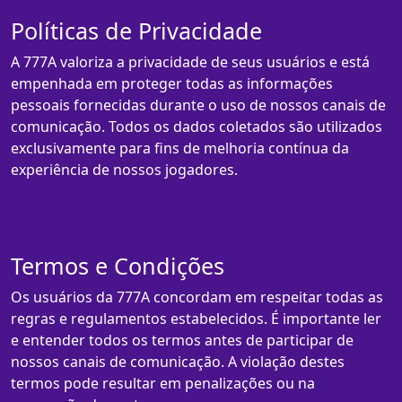
Políticas de Privacidade
A 777A valoriza a privacidade de seus usuários e está
empenhada em proteger todas as informações
pessoais fornecidas durante o uso de nossos canais de
comunicação. Todos os dados coletados são utilizados
exclusivamente para fins de melhoria contínua da
experiência de nossos jogadores.
Termos e Condições
Os usuários da 777A concordam em respeitar todas as
regras e regulamentos estabelecidos. É importante ler
e entender todos os termos antes de participar de
nossos canais de comunicação. A violação destes
termos pode resultar em penalizações ou na