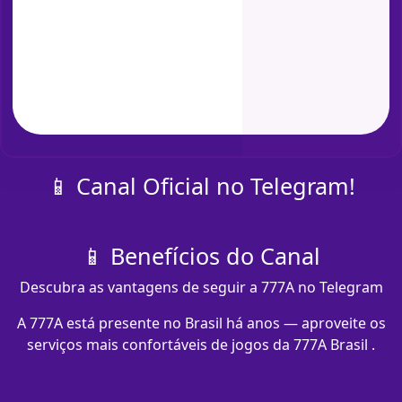
📱 Canal Oficial no Telegram!
📱 Benefícios do Canal
Descubra as vantagens de seguir a 777A no Telegram
A 777A está presente no Brasil há anos — aproveite os
serviços mais confortáveis de jogos da 777A Brasil .