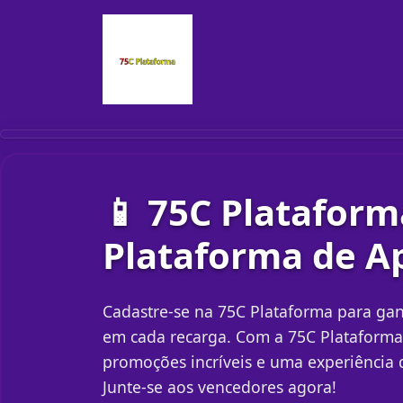
📱 75C Platafor
Plataforma de A
Cadastre-se na 75C Plataforma para ga
em cada recarga. Com a 75C Plataforma
promoções incríveis e uma experiência d
Junte-se aos vencedores agora!