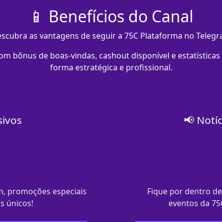
📱 Benefícios do Canal
scubra as vantagens de seguir a 75C Plataforma no Teleg
com bônus de boas-vindas, cashout disponível e estatística
forma estratégica e profissional.
sivos
📢 Notí
m, promoções especiais
Fique por dentro d
s únicos!
eventos da 75