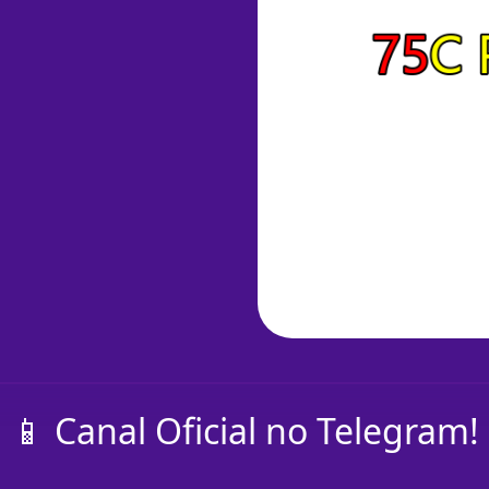
📱 Canal Oficial no Telegram!