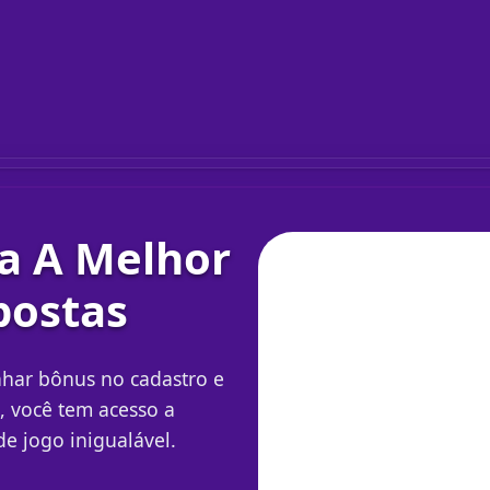
ma A Melhor
postas
nhar bônus no cadastro e
, você tem acesso a
e jogo inigualável.