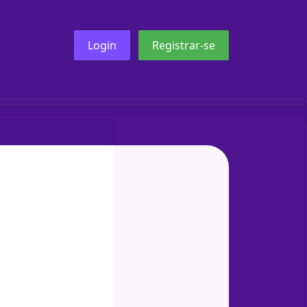
Login
Registrar-se