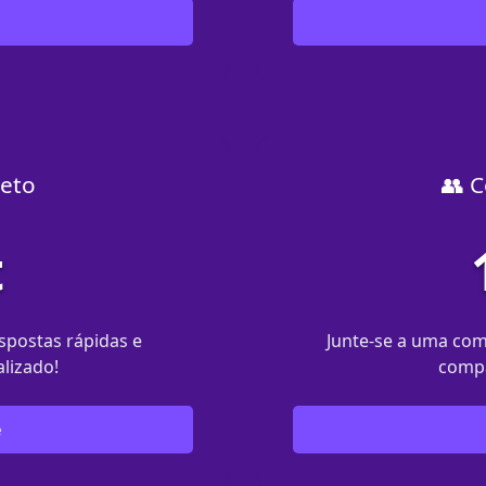
reto
👥 
t
espostas rápidas e
Junte-se a uma com
lizado!
compa
e