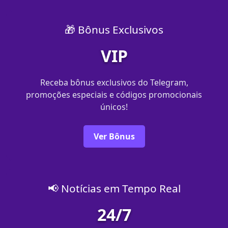
🎁 Bônus Exclusivos
VIP
Receba bônus exclusivos do Telegram,
promoções especiais e códigos promocionais
únicos!
Ver Bônus
📢 Notícias em Tempo Real
24/7