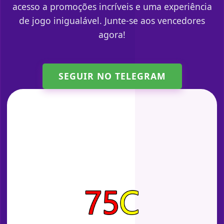
acesso a promoções incríveis e uma experiência
de jogo inigualável. Junte-se aos vencedores
agora!
SEGUIR NO TELEGRAM