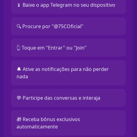
📱 Baixe o app Telegram no seu dispositivo
🔍 Procure por "@75COficial"
👆 Toque em "Entrar" ou "Join"
🔔 Ative as notificações para não perder
nada
💬 Participe das conversas e interaja
🎁 Receba bônus exclusivos
automaticamente