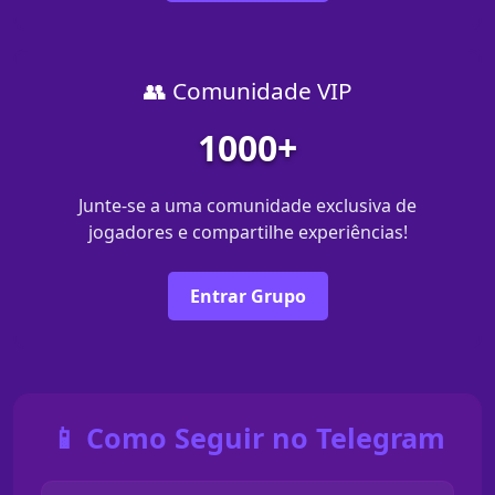
👥 Comunidade VIP
1000+
Junte-se a uma comunidade exclusiva de
jogadores e compartilhe experiências!
Entrar Grupo
📱 Como Seguir no Telegram