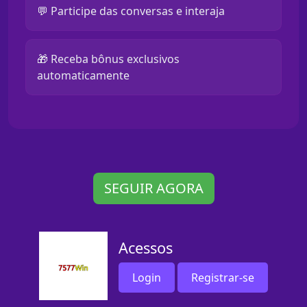
💬 Participe das conversas e interaja
🎁 Receba bônus exclusivos
automaticamente
SEGUIR AGORA
Acessos
Login
Registrar-se