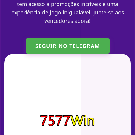
tem acesso a promoções incríveis e uma
experiência de jogo inigualável. Junte-se aos
vencedores agora!
SEGUIR NO TELEGRAM