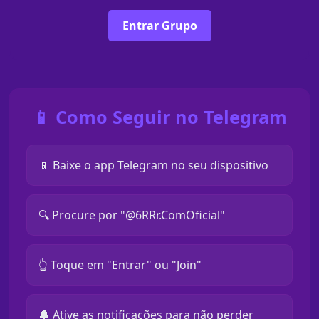
Entrar Grupo
📱 Como Seguir no Telegram
📱 Baixe o app Telegram no seu dispositivo
🔍 Procure por "@6RRr.ComOficial"
👆 Toque em "Entrar" ou "Join"
🔔 Ative as notificações para não perder