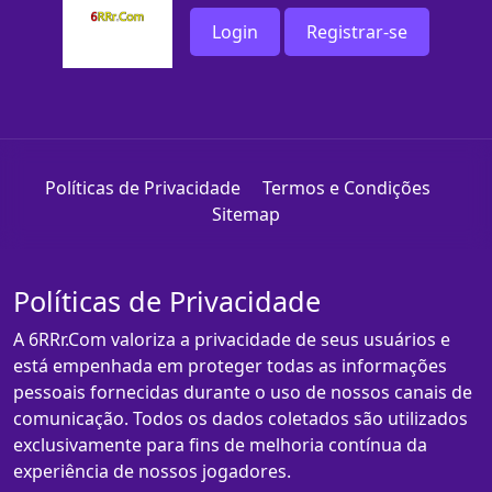
Login
Registrar-se
Políticas de Privacidade
Termos e Condições
Sitemap
Políticas de Privacidade
A 6RRr.Com valoriza a privacidade de seus usuários e
está empenhada em proteger todas as informações
pessoais fornecidas durante o uso de nossos canais de
comunicação. Todos os dados coletados são utilizados
exclusivamente para fins de melhoria contínua da
experiência de nossos jogadores.