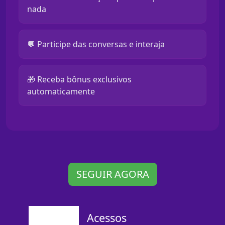
nada
💬 Participe das conversas e interaja
🎁 Receba bônus exclusivos
automaticamente
SEGUIR AGORA
Acessos