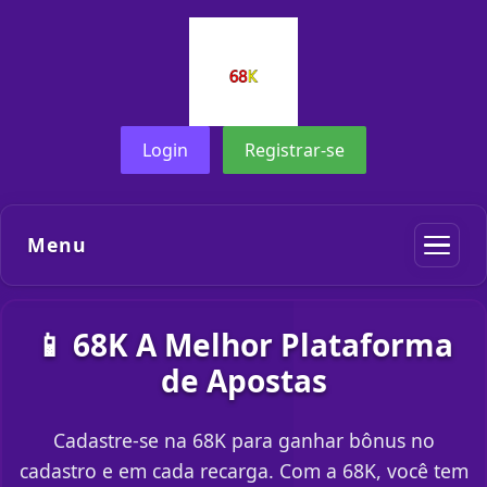
Login
Registrar-se
Menu
📱 68K A Melhor Plataforma
de Apostas
Cadastre-se na 68K para ganhar bônus no
cadastro e em cada recarga. Com a 68K, você tem