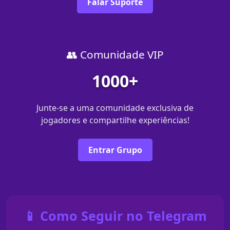
Falar Suporte
👥 Comunidade VIP
1000+
Junte-se a uma comunidade exclusiva de
jogadores e compartilhe experiências!
Entrar Grupo
📱 Como Seguir no Telegram