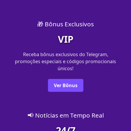
🎁 Bônus Exclusivos
VIP
Receba bônus exclusivos do Telegram,
promoções especiais e códigos promocionais
únicos!
Ver Bônus
📢 Notícias em Tempo Real
24/7