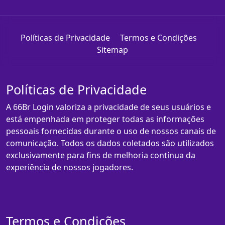
Políticas de Privacidade
Termos e Condições
Sitemap
Políticas de Privacidade
A 66Br Login valoriza a privacidade de seus usuários e
está empenhada em proteger todas as informações
pessoais fornecidas durante o uso de nossos canais de
comunicação. Todos os dados coletados são utilizados
exclusivamente para fins de melhoria contínua da
experiência de nossos jogadores.
Termos e Condições