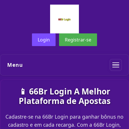
Login
Registrar-se
Menu
📱 66Br Login A Melhor
Plataforma de Apostas
Cadastre-se na 66Br Login para ganhar bônus no
cadastro e em cada recarga. Com a 66Br Login,