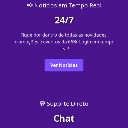
📢 Notícias em Tempo Real
24/7
Fique por dentro de todas as novidades,
promoções e eventos da 66Br Login em tempo
real!
Ver Notícias
💬 Suporte Direto
Chat