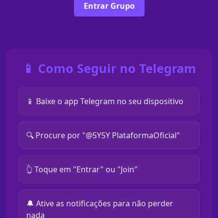
Entrar Grupo
📱 Como Seguir no Telegram
📱 Baixe o app Telegram no seu dispositivo
🔍 Procure por "@5Y5Y PlataformaOficial"
👆 Toque em "Entrar" ou "Join"
🔔 Ative as notificações para não perder
nada