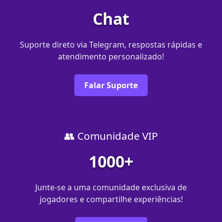
Chat
Suporte direto via Telegram, respostas rápidas e
atendimento personalizado!
Falar Suporte
👥 Comunidade VIP
1000+
Junte-se a uma comunidade exclusiva de
jogadores e compartilhe experiências!