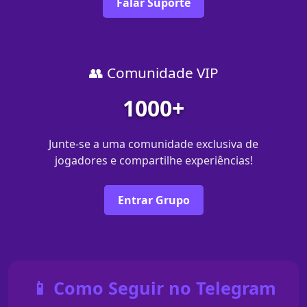
Falar Suporte
👥 Comunidade VIP
1000+
Junte-se a uma comunidade exclusiva de
jogadores e compartilhe experiências!
Entrar Grupo
📱 Como Seguir no Telegram