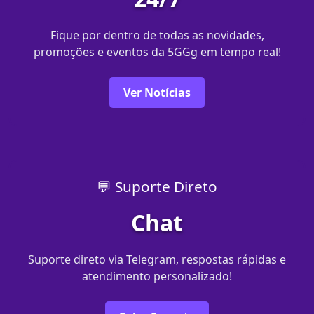
Fique por dentro de todas as novidades,
promoções e eventos da 5GGg em tempo real!
Ver Notícias
💬 Suporte Direto
Chat
Suporte direto via Telegram, respostas rápidas e
atendimento personalizado!