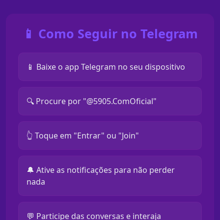
📱 Como Seguir no Telegram
📱 Baixe o app Telegram no seu dispositivo
🔍 Procure por "@5905.ComOficial"
👆 Toque em "Entrar" ou "Join"
🔔 Ative as notificações para não perder
nada
💬 Participe das conversas e interaja