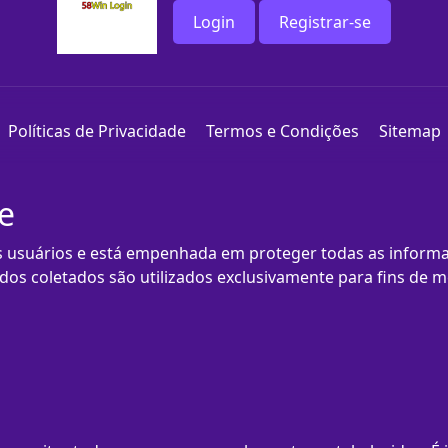
Login
Registrar-se
Políticas de Privacidade
Termos e Condições
Sitemap
de
us usuários e está empenhada em proteger todas as inform
os coletados são utilizados exclusivamente para fins de m