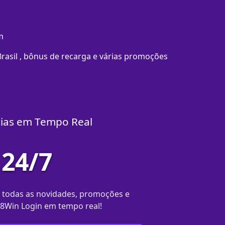
m
rasil , bônus de recarga e várias promoções
cias em Tempo Real
24/7
e todas as novidades, promoções e
58Win Login em tempo real!