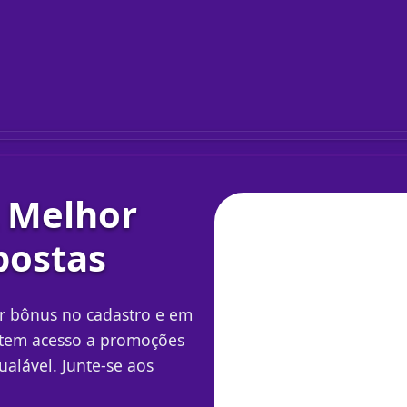
A Melhor
postas
r bônus no cadastro e em
 tem acesso a promoções
ualável. Junte-se aos