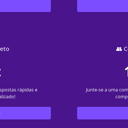
reto
👥 
t
espostas rápidas e
Junte-se a uma com
lizado!
compa
e