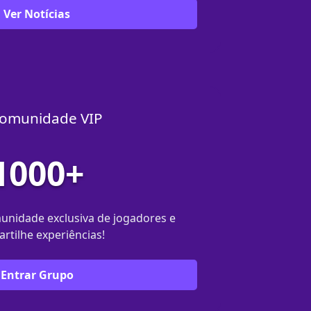
Ver Notícias
Comunidade VIP
1000+
unidade exclusiva de jogadores e
rtilhe experiências!
Entrar Grupo