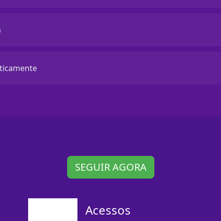
a
aticamente
SEGUIR AGORA
Acessos