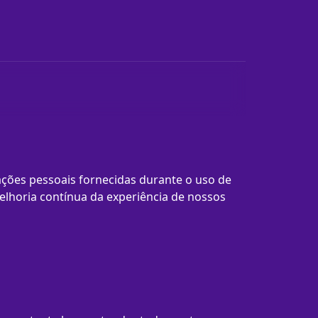
ações pessoais fornecidas durante o uso de
elhoria contínua da experiência de nossos