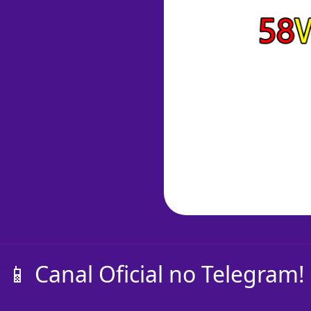
📱 Canal Oficial no Telegram!