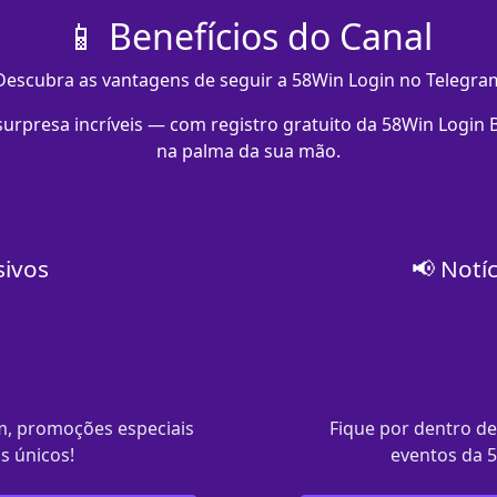
📱 Benefícios do Canal
Descubra as vantagens de seguir a 58Win Login no Telegra
urpresa incríveis — com registro gratuito da 58Win Login B
na palma da sua mão.
sivos
📢 Notí
m, promoções especiais
Fique por dentro d
s únicos!
eventos da 