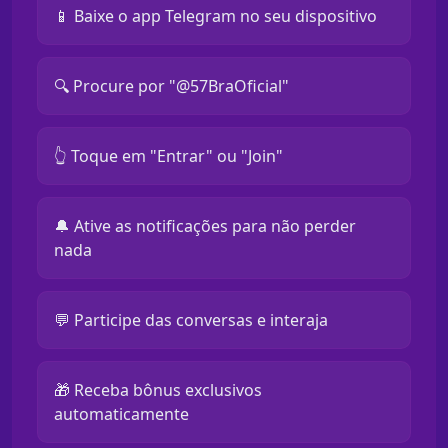
📱 Baixe o app Telegram no seu dispositivo
🔍 Procure por "@57BraOficial"
👆 Toque em "Entrar" ou "Join"
🔔 Ative as notificações para não perder
nada
💬 Participe das conversas e interaja
🎁 Receba bônus exclusivos
automaticamente