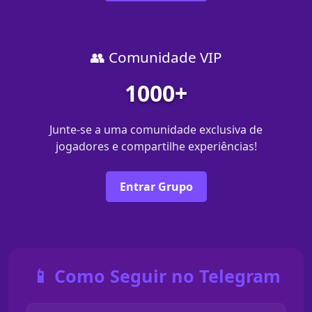
👥 Comunidade VIP
1000+
Junte-se a uma comunidade exclusiva de
jogadores e compartilhe experiências!
Entrar Grupo
📱 Como Seguir no Telegram