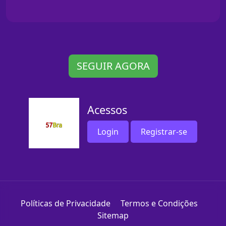
SEGUIR AGORA
Acessos
Login
Registrar-se
Políticas de Privacidade
Termos e Condições
Sitemap