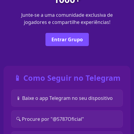
Junte-se a uma comunidade exclusiva de
jogadores e compartilhe experiências!
Entrar Grupo
📱 Como Seguir no Telegram
📱 Baixe o app Telegram no seu dispositivo
🔍 Procure por "@5787Oficial"