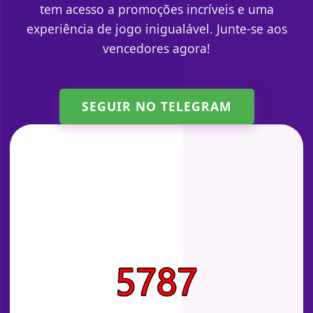
tem acesso a promoções incríveis e uma
experiência de jogo inigualável. Junte-se aos
vencedores agora!
SEGUIR NO TELEGRAM