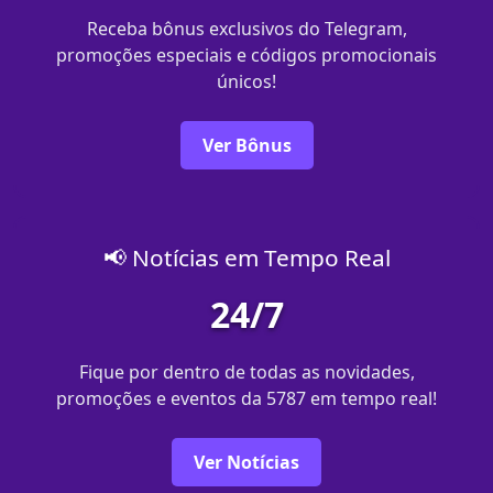
Receba bônus exclusivos do Telegram,
promoções especiais e códigos promocionais
únicos!
Ver Bônus
📢 Notícias em Tempo Real
24/7
Fique por dentro de todas as novidades,
promoções e eventos da 5787 em tempo real!
Ver Notícias