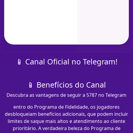
📱 Canal Oficial no Telegram!
📱 Benefícios do Canal
Descubra as vantagens de seguir a 5787 no Telegram
entro do Programa de Fidelidade, os jogadores
desbloqueiam benefícios adicionais, que podem incluir
limites de saque mais altos e atendimento ao cliente
prioritário. A verdadeira beleza do Programa de