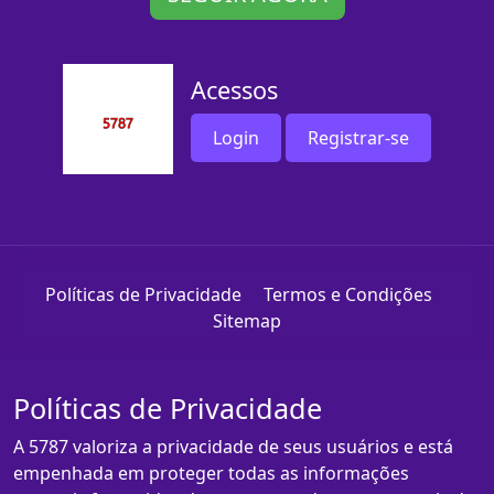
Acessos
Login
Registrar-se
Políticas de Privacidade
Termos e Condições
Sitemap
Políticas de Privacidade
A 5787 valoriza a privacidade de seus usuários e está
empenhada em proteger todas as informações