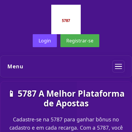
Login
Registrar-se
Menu
📱 5787 A Melhor Plataforma
de Apostas
Cadastre-se na 5787 para ganhar bônus no
cadastro e em cada recarga. Com a 5787, você