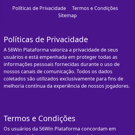
Políticas de Privacidade
Termos e Condições
Sitemap
Políticas de Privacidade
A 56Win Plataforma valoriza a privacidade de seus
usuários e está empenhada em proteger todas as
informações pessoais fornecidas durante o uso de
nossos canais de comunicação. Todos os dados
coletados são utilizados exclusivamente para fins de
melhoria contínua da experiência de nossos jogadores.
Termos e Condições
Os usuários da 56Win Plataforma concordam em