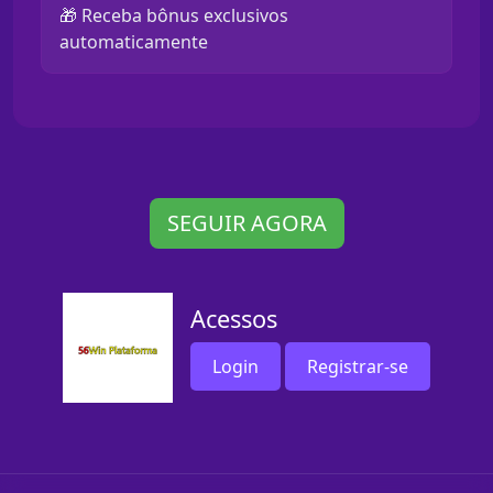
🎁 Receba bônus exclusivos
automaticamente
SEGUIR AGORA
Acessos
Login
Registrar-se