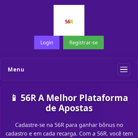
Login
Registrar-se
Menu
📱 56R A Melhor Plataforma
de Apostas
Cadastre-se na 56R para ganhar bônus no
cadastro e em cada recarga. Com a 56R, você tem