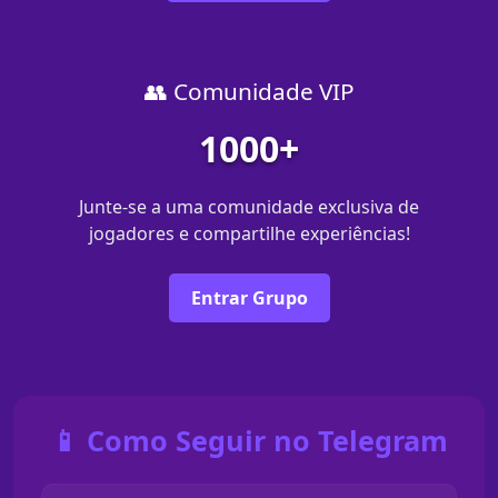
👥 Comunidade VIP
1000+
Junte-se a uma comunidade exclusiva de
jogadores e compartilhe experiências!
Entrar Grupo
📱 Como Seguir no Telegram