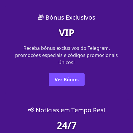
🎁 Bônus Exclusivos
VIP
Receba bônus exclusivos do Telegram,
promoções especiais e códigos promocionais
únicos!
Ver Bônus
📢 Notícias em Tempo Real
24/7