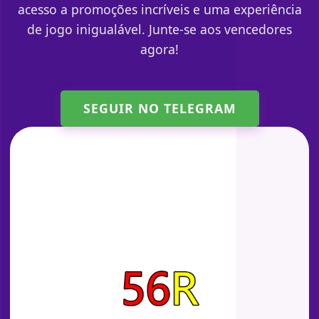
acesso a promoções incríveis e uma experiência
de jogo inigualável. Junte-se aos vencedores
agora!
SEGUIR NO TELEGRAM