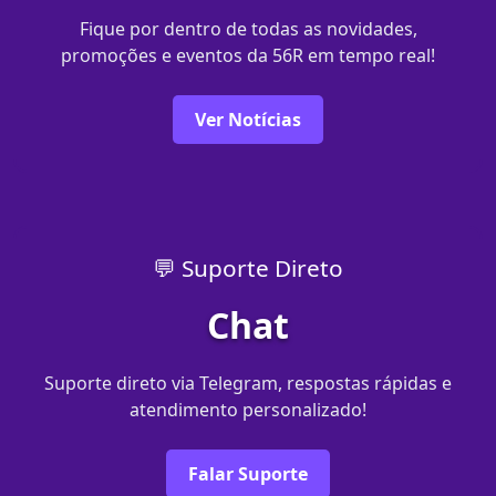
Fique por dentro de todas as novidades,
promoções e eventos da 56R em tempo real!
Ver Notícias
💬 Suporte Direto
Chat
Suporte direto via Telegram, respostas rápidas e
atendimento personalizado!
Falar Suporte