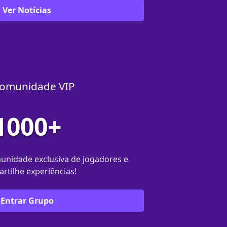
Ver Notícias
Comunidade VIP
1000+
unidade exclusiva de jogadores e
rtilhe experiências!
Entrar Grupo