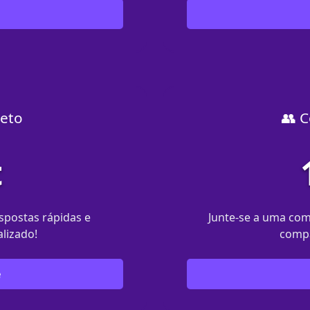
reto
👥 
t
espostas rápidas e
Junte-se a uma com
lizado!
compa
e