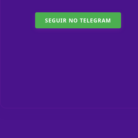
SEGUIR NO TELEGRAM