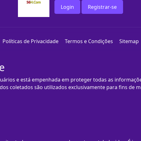
Login
Registrar-se
Políticas de Privacidade
Termos e Condições
Sitemap
de
usuários e está empenhada em proteger todas as informaçõe
os coletados são utilizados exclusivamente para fins de m