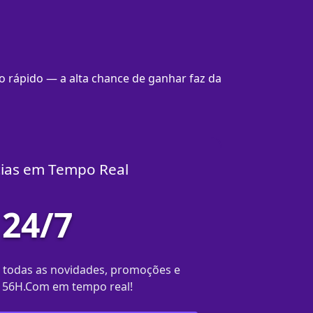
 rápido — a alta chance de ganhar faz da
cias em Tempo Real
24/7
e todas as novidades, promoções e
 56H.Com em tempo real!