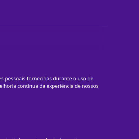
s pessoais fornecidas durante o uso de
elhoria contínua da experiência de nossos