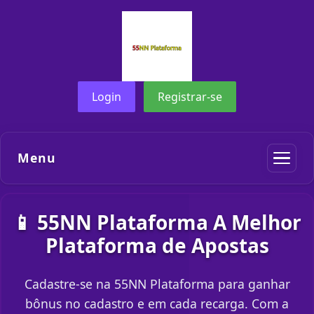
Login
Registrar-se
Menu
📱 55NN Plataforma A Melhor
Plataforma de Apostas
Cadastre-se na 55NN Plataforma para ganhar
bônus no cadastro e em cada recarga. Com a