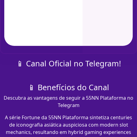
📱 Canal Oficial no Telegram!
📱 Benefícios do Canal
Descubra as vantagens de seguir a 55NN Plataforma no
Telegram
A série Fortune da 55NN Plataforma sintetiza centuries
de iconografia asiática auspiciosa com modern slot
mechanics, resultando em hybrid gaming experiences