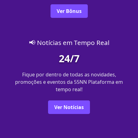
Ver Bônus
📢 Notícias em Tempo Real
24/7
Fique por dentro de todas as novidades,
promoções e eventos da 55NN Plataforma em
tempo real!
Ver Notícias