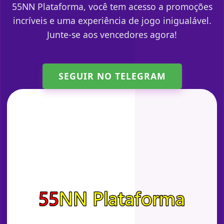
55NN Plataforma, você tem acesso a promoções
incríveis e uma experiência de jogo inigualável.
Junte-se aos vencedores agora!
SEGUIR NO TELEGRAM