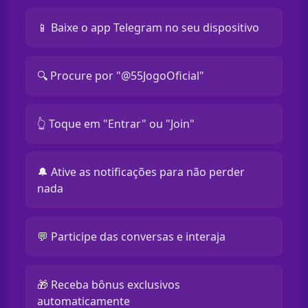
📱 Baixe o app Telegram no seu dispositivo
🔍 Procure por "@55JogoOficial"
👆 Toque em "Entrar" ou "Join"
🔔 Ative as notificações para não perder
nada
💬 Participe das conversas e interaja
🎁 Receba bônus exclusivos
automaticamente