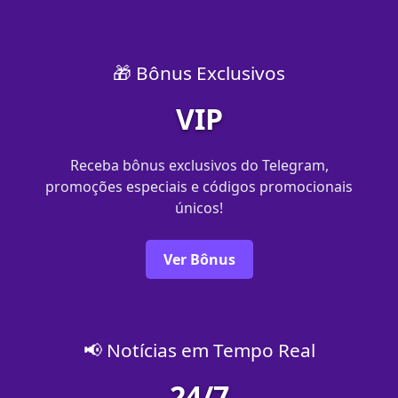
🎁 Bônus Exclusivos
VIP
Receba bônus exclusivos do Telegram,
promoções especiais e códigos promocionais
únicos!
Ver Bônus
📢 Notícias em Tempo Real
24/7