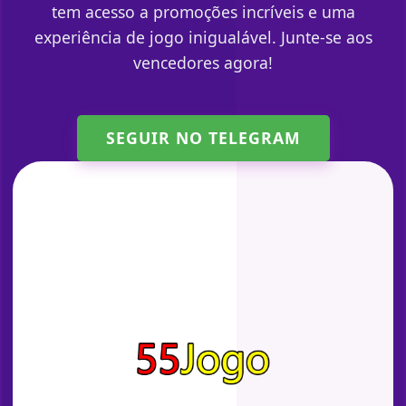
tem acesso a promoções incríveis e uma
experiência de jogo inigualável. Junte-se aos
vencedores agora!
SEGUIR NO TELEGRAM