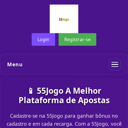
Login
Registrar-se
Menu
📱 55Jogo A Melhor
Plataforma de Apostas
Cadastre-se na 55Jogo para ganhar bônus no
cadastro e em cada recarga. Com a 55Jogo, você