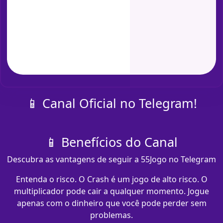
📱 Canal Oficial no Telegram!
📱 Benefícios do Canal
Descubra as vantagens de seguir a 55Jogo no Telegram
Entenda o risco. O Crash é um jogo de alto risco. O
multiplicador pode cair a qualquer momento. Jogue
apenas com o dinheiro que você pode perder sem
problemas.