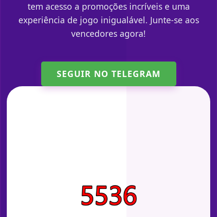
tem acesso a promoções incríveis e uma
experiência de jogo inigualável. Junte-se aos
vencedores agora!
SEGUIR NO TELEGRAM