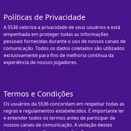
Políticas de Privacidade
A 5536 valoriza a privacidade de seus usuários e está
empenhada em proteger todas as informações
pessoais fornecidas durante o uso de nossos canais de
comunicação. Todos os dados coletados são utilizados
exclusivamente para fins de melhoria contínua da
experiência de nossos jogadores.
Termos e Condições
Os usuários da 5536 concordam em respeitar todas as
regras e regulamentos estabelecidos. É importante ler
e entender todos os termos antes de participar de
nossos canais de comunicação. A violação destes