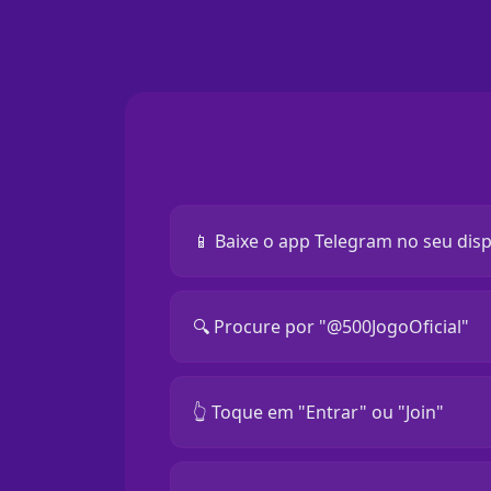
📱 Baixe o app Telegram no seu disp
🔍 Procure por "@500JogoOficial"
👆 Toque em "Entrar" ou "Join"