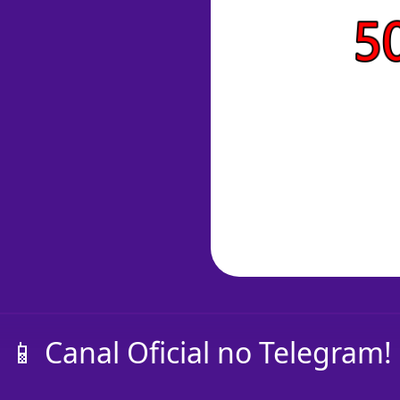
📱 Canal Oficial no Telegram!