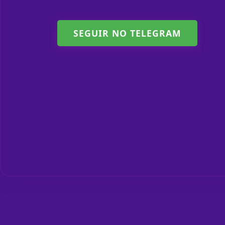
SEGUIR NO TELEGRAM