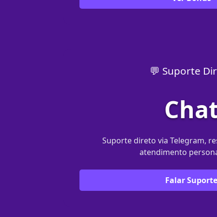
💬 Suporte Di
Cha
Suporte direto via Telegram, r
atendimento persona
Falar Suport