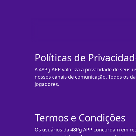
Políticas de Privacida
A 48Pg APP valoriza a privacidade de seus 
nossos canais de comunicação. Todos os dad
jogadores.
Termos e Condições
Os usuários da 48Pg APP concordam em resp