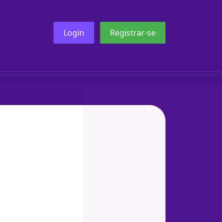
Login
Registrar-se