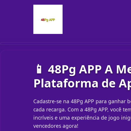
📱 48Pg APP A M
Plataforma de A
Cadastre-se na 48Pg APP para ganhar b
cada recarga. Com a 48Pg APP, você te
incríveis e uma experiência de jogo inig
vencedores agora!