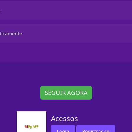
a
aticamente
SEGUIR AGORA
Acessos
Login
Registrar-se