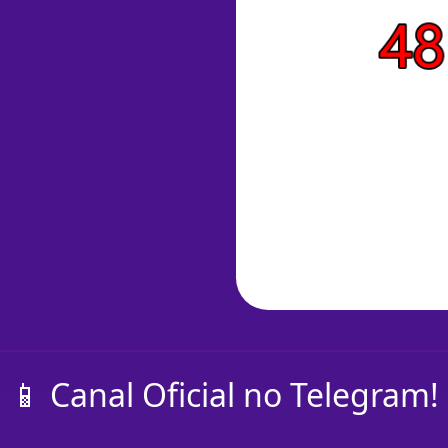
📱 Canal Oficial no Telegram!