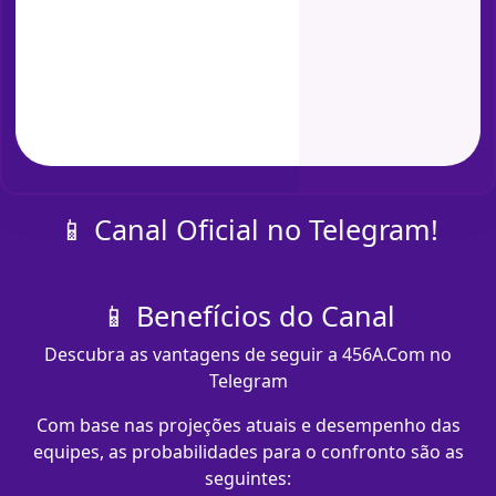
📱 Canal Oficial no Telegram!
📱 Benefícios do Canal
Descubra as vantagens de seguir a 456A.Com no
Telegram
Com base nas projeções atuais e desempenho das
equipes, as probabilidades para o confronto são as
seguintes: