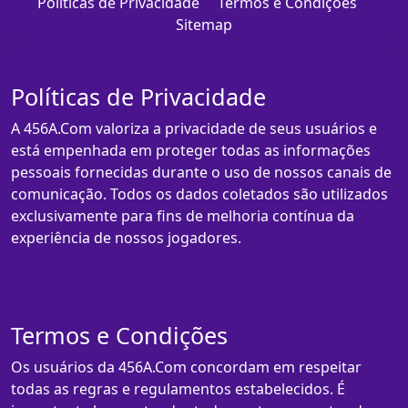
Políticas de Privacidade
Termos e Condições
Sitemap
Políticas de Privacidade
A 456A.Com valoriza a privacidade de seus usuários e
está empenhada em proteger todas as informações
pessoais fornecidas durante o uso de nossos canais de
comunicação. Todos os dados coletados são utilizados
exclusivamente para fins de melhoria contínua da
experiência de nossos jogadores.
Termos e Condições
Os usuários da 456A.Com concordam em respeitar
todas as regras e regulamentos estabelecidos. É