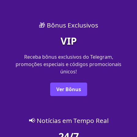
🎁 Bônus Exclusivos
VIP
Receba bônus exclusivos do Telegram,
promoções especiais e códigos promocionais
únicos!
Ver Bônus
📢 Notícias em Tempo Real
24/7