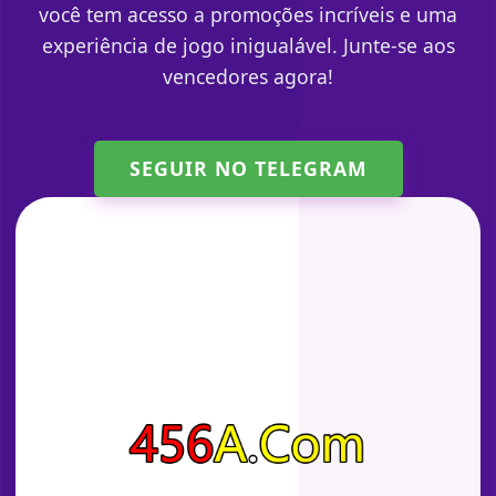
você tem acesso a promoções incríveis e uma
experiência de jogo inigualável. Junte-se aos
vencedores agora!
SEGUIR NO TELEGRAM