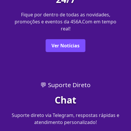
Fique por dentro de todas as novidades,
promoções e eventos da 456A.Com em tempo
real!
Ver Notícias
💬 Suporte Direto
Chat
Suporte direto via Telegram, respostas rápidas e
atendimento personalizado!