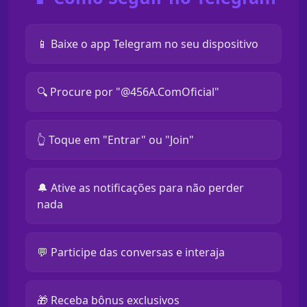
📱 Baixe o app Telegram no seu dispositivo
🔍 Procure por "@456A.ComOficial"
👆 Toque em "Entrar" ou "Join"
🔔 Ative as notificações para não perder
nada
💬 Participe das conversas e interaja
🎁 Receba bônus exclusivos