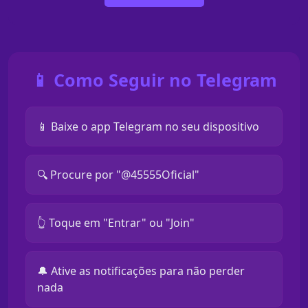
📱 Como Seguir no Telegram
📱 Baixe o app Telegram no seu dispositivo
🔍 Procure por "@45555Oficial"
👆 Toque em "Entrar" ou "Join"
🔔 Ative as notificações para não perder
nada