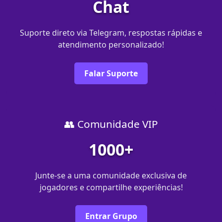
Chat
Suporte direto via Telegram, respostas rápidas e
atendimento personalizado!
Falar Suporte
👥 Comunidade VIP
1000+
Junte-se a uma comunidade exclusiva de
jogadores e compartilhe experiências!
Entrar Grupo