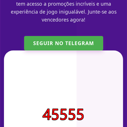
tem acesso a promoções incríveis e uma
experiência de jogo inigualável. Junte-se aos
vencedores agora!
SEGUIR NO TELEGRAM