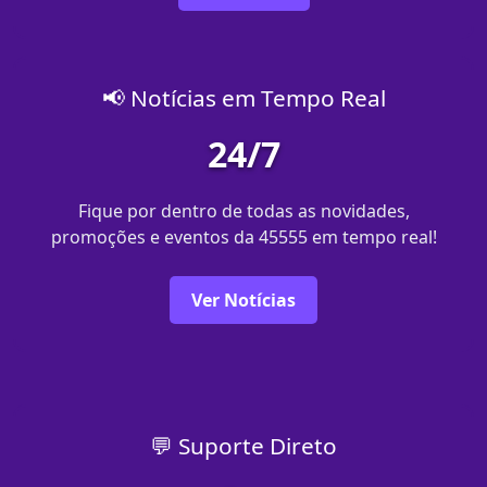
📢 Notícias em Tempo Real
24/7
Fique por dentro de todas as novidades,
promoções e eventos da 45555 em tempo real!
Ver Notícias
💬 Suporte Direto