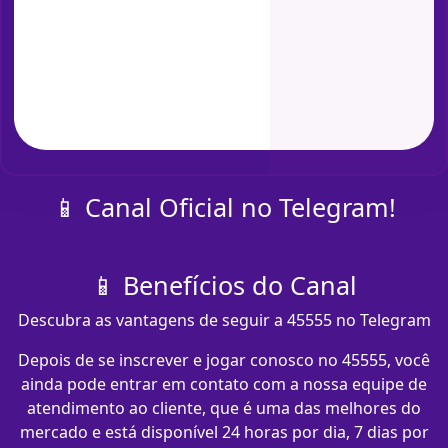
📱 Canal Oficial no Telegram!
📱 Benefícios do Canal
Descubra as vantagens de seguir a 45555 no Telegram
Depois de se inscrever e jogar conosco no 45555, você
ainda pode entrar em contato com a nossa equipe de
atendimento ao cliente, que é uma das melhores do
mercado e está disponível 24 horas por dia, 7 dias por