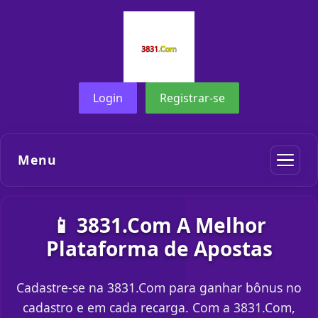
Login
Registrar-se
Menu
📱 3831.Com A Melhor
Plataforma de Apostas
Cadastre-se na 3831.Com para ganhar bônus no
cadastro e em cada recarga. Com a 3831.Com,