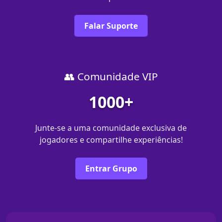
Falar Suporte
👥 Comunidade VIP
1000+
Junte-se a uma comunidade exclusiva de
jogadores e compartilhe experiências!
Entrar Grupo