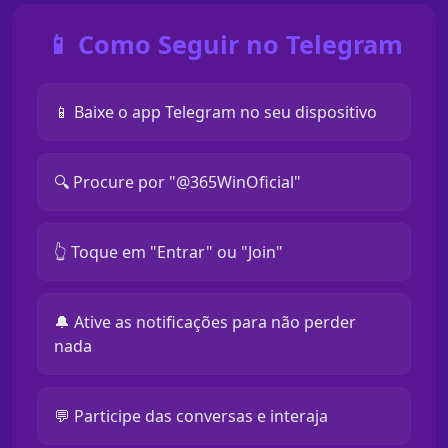
📱 Como Seguir no Telegram
📱 Baixe o app Telegram no seu dispositivo
🔍 Procure por "@365WinOficial"
👆 Toque em "Entrar" ou "Join"
🔔 Ative as notificações para não perder
nada
💬 Participe das conversas e interaja