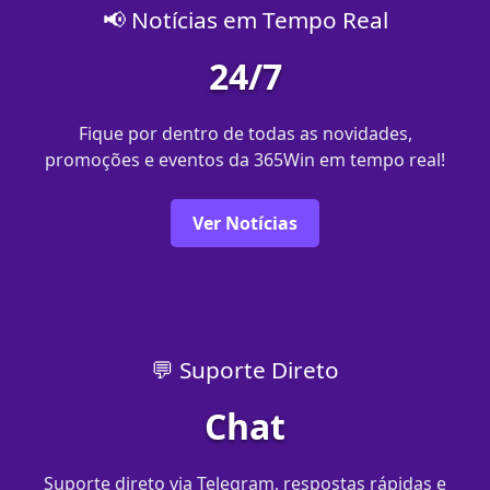
📢 Notícias em Tempo Real
24/7
Fique por dentro de todas as novidades,
promoções e eventos da 365Win em tempo real!
Ver Notícias
💬 Suporte Direto
Chat
Suporte direto via Telegram, respostas rápidas e