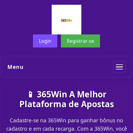
Login
Registrar-se
Menu
📱 365Win A Melhor
Plataforma de Apostas
Cadastre-se na 365Win para ganhar bônus no
cadastro e em cada recarga. Com a 365Win, você