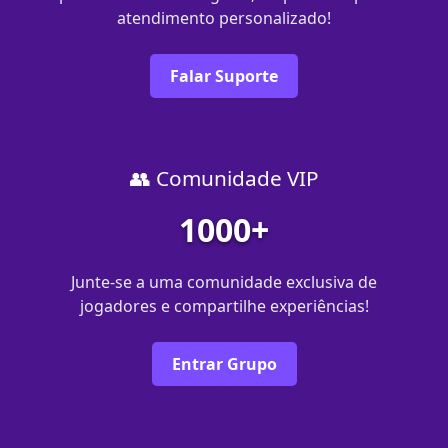
atendimento personalizado!
Falar Suporte
👥 Comunidade VIP
1000+
Junte-se a uma comunidade exclusiva de
jogadores e compartilhe experiências!
Entrar Grupo