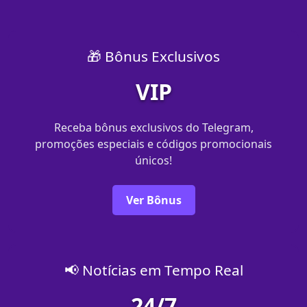
🎁 Bônus Exclusivos
VIP
Receba bônus exclusivos do Telegram,
promoções especiais e códigos promocionais
únicos!
Ver Bônus
📢 Notícias em Tempo Real
24/7