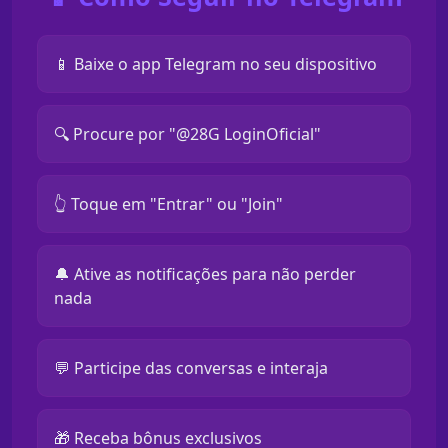
📱 Baixe o app Telegram no seu dispositivo
🔍 Procure por "@28G LoginOficial"
👆 Toque em "Entrar" ou "Join"
🔔 Ative as notificações para não perder
nada
💬 Participe das conversas e interaja
🎁 Receba bônus exclusivos