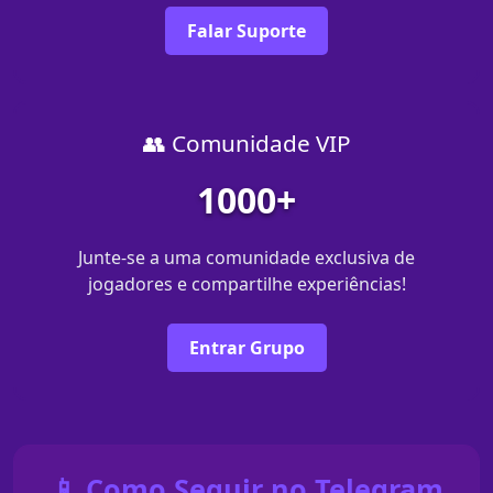
Falar Suporte
👥 Comunidade VIP
1000+
Junte-se a uma comunidade exclusiva de
jogadores e compartilhe experiências!
Entrar Grupo
📱 Como Seguir no Telegram