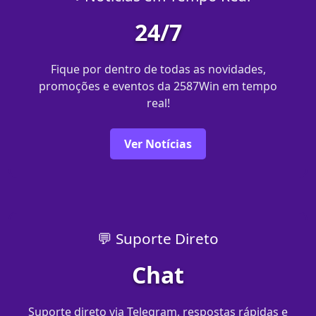
24/7
Fique por dentro de todas as novidades,
promoções e eventos da 2587Win em tempo
real!
Ver Notícias
💬 Suporte Direto
Chat
Suporte direto via Telegram, respostas rápidas e