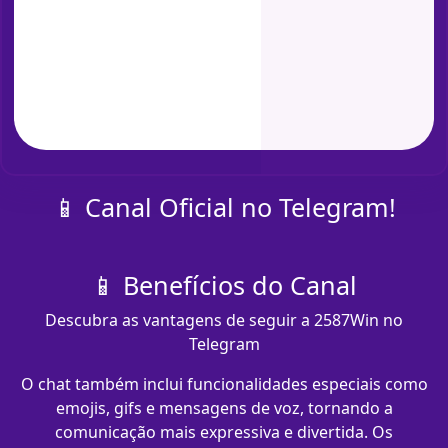
📱 Canal Oficial no Telegram!
📱 Benefícios do Canal
Descubra as vantagens de seguir a 2587Win no
Telegram
O chat também inclui funcionalidades especiais como
emojis, gifs e mensagens de voz, tornando a
comunicação mais expressiva e divertida. Os