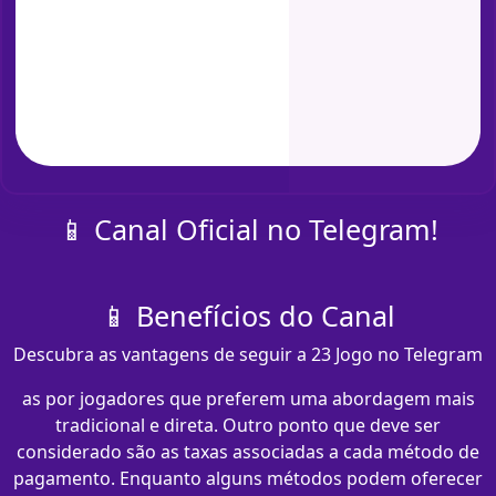
📱 Canal Oficial no Telegram!
📱 Benefícios do Canal
Descubra as vantagens de seguir a 23 Jogo no Telegram
as por jogadores que preferem uma abordagem mais
tradicional e direta. Outro ponto que deve ser
considerado são as taxas associadas a cada método de
pagamento. Enquanto alguns métodos podem oferecer