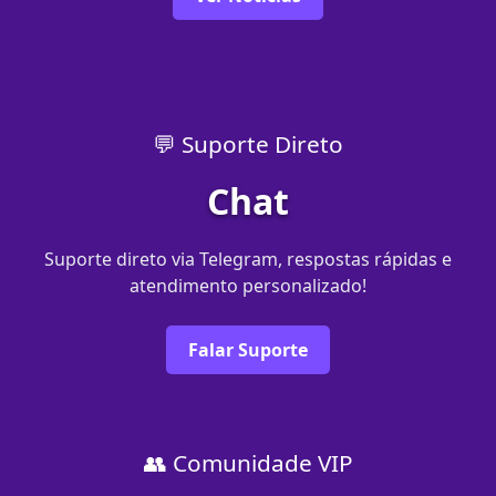
💬 Suporte Direto
Chat
Suporte direto via Telegram, respostas rápidas e
atendimento personalizado!
Falar Suporte
👥 Comunidade VIP