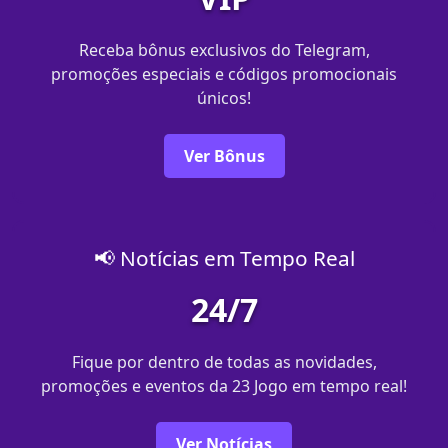
Receba bônus exclusivos do Telegram,
promoções especiais e códigos promocionais
únicos!
Ver Bônus
📢 Notícias em Tempo Real
24/7
Fique por dentro de todas as novidades,
promoções e eventos da 23 Jogo em tempo real!
Ver Notícias