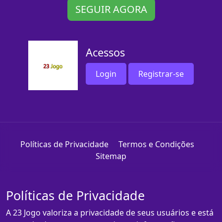
SEGUIR AGORA
Acessos
Login
Registrar-se
Políticas de Privacidade
Termos e Condições
Sitemap
Políticas de Privacidade
A 23 Jogo valoriza a privacidade de seus usuários e está