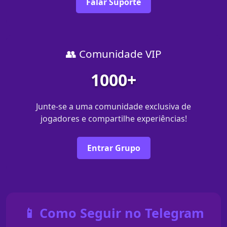
Falar Suporte
👥 Comunidade VIP
1000+
Junte-se a uma comunidade exclusiva de
jogadores e compartilhe experiências!
Entrar Grupo
📱 Como Seguir no Telegram