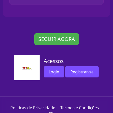
SEGUIR AGORA
Acessos
Login
Registrar-se
Políticas de Privacidade
Termos e Condições