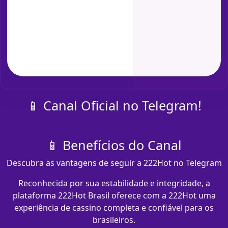
📱 Canal Oficial no Telegram!
📱 Benefícios do Canal
Descubra as vantagens de seguir a 222Hot no Telegram
Reconhecida por sua estabilidade e integridade, a
plataforma 222Hot Brasil oferece com a 222Hot uma
experiência de cassino completa e confiável para os
brasileiros.