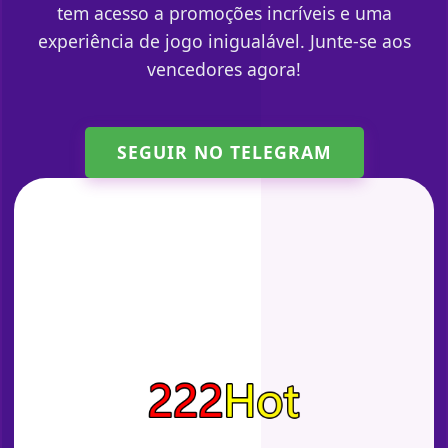
tem acesso a promoções incríveis e uma
experiência de jogo inigualável. Junte-se aos
vencedores agora!
SEGUIR NO TELEGRAM