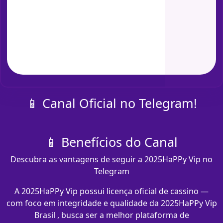
📱 Canal Oficial no Telegram!
📱 Benefícios do Canal
Descubra as vantagens de seguir a 2025HaPPy Vip no
Telegram
A 2025HaPPy Vip possui licença oficial de cassino —
com foco em integridade e qualidade da 2025HaPPy Vip
Brasil , busca ser a melhor plataforma de