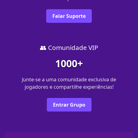
Falar Suporte
👥 Comunidade VIP
1000+
Junte-se a uma comunidade exclusiva de
jogadores e compartilhe experiências!
Entrar Grupo