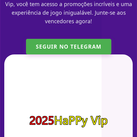
Vip, você tem acesso a promoções incríveis e uma
experiência de jogo inigualável. Junte-se aos
vencedores agora!
SEGUIR NO TELEGRAM