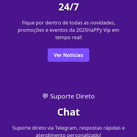
24/7
Fique por dentro de todas as novidades,
promoções e eventos da 2025HaPPy Vip em
tempo real!
Ver Notícias
💬 Suporte Direto
Chat
Suporte direto via Telegram, respostas rápidas e
atendimento personalizado!