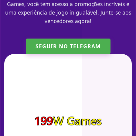
Games, você tem acesso a promoções incríveis e
uma experiência de jogo inigualável. Junte-se aos
vencedores agora!
SEGUIR NO TELEGRAM