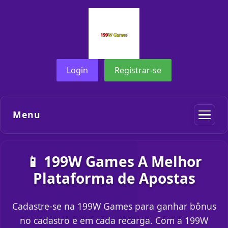
Login
Registrar-se
Menu
📱 199W Games A Melhor
Plataforma de Apostas
Cadastre-se na 199W Games para ganhar bônus
no cadastro e em cada recarga. Com a 199W