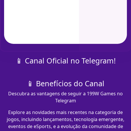
📱 Canal Oficial no Telegram!
📱 Benefícios do Canal
Descubra as vantagens de seguir a 199W Games no
Telegram
Explore as novidades mais recentes na categoria de
jogos, incluindo lançamentos, tecnologia emergente,
eventos de eSports, e a evolução da comunidade de