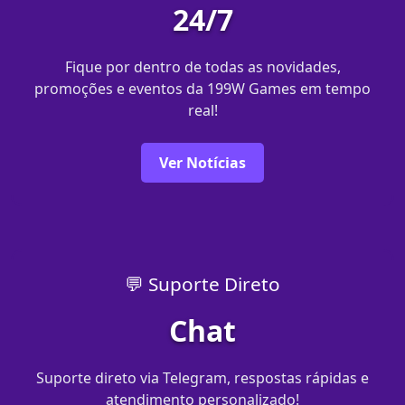
24/7
Fique por dentro de todas as novidades,
promoções e eventos da 199W Games em tempo
real!
Ver Notícias
💬 Suporte Direto
Chat
Suporte direto via Telegram, respostas rápidas e
atendimento personalizado!