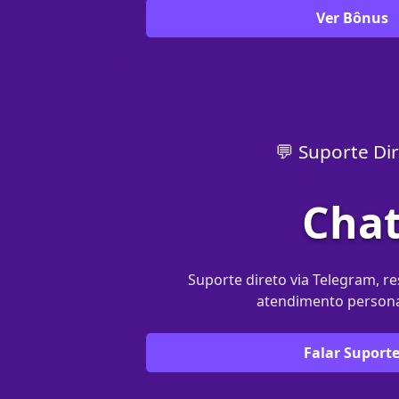
Ver Bônus
💬 Suporte Di
Cha
Suporte direto via Telegram, r
atendimento persona
Falar Suport