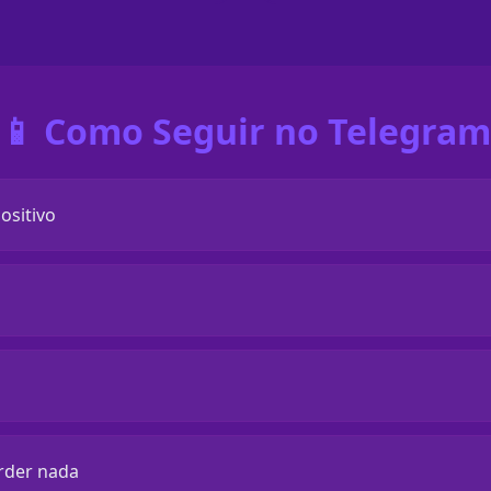
📱 Como Seguir no Telegram
ositivo
erder nada