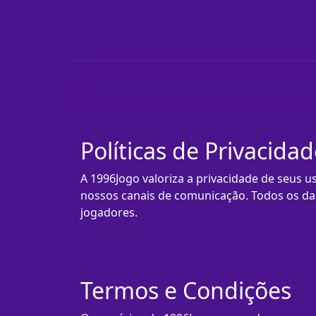
Políticas de Privacida
A 1996Jogo valoriza a privacidade de seus 
nossos canais de comunicação. Todos os dad
jogadores.
Termos e Condições