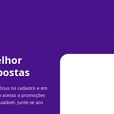
elhor
postas
ônus no cadastro e em
m acesso a promoções
ualável. Junte-se aos