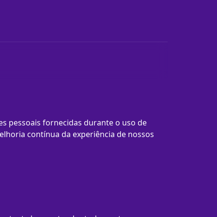
es pessoais fornecidas durante o uso de
elhoria contínua da experiência de nossos