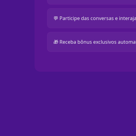
💬 Participe das conversas e interaj
🎁 Receba bônus exclusivos autom