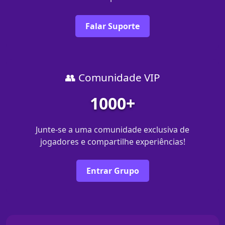
Falar Suporte
👥 Comunidade VIP
1000+
Junte-se a uma comunidade exclusiva de
jogadores e compartilhe experiências!
Entrar Grupo