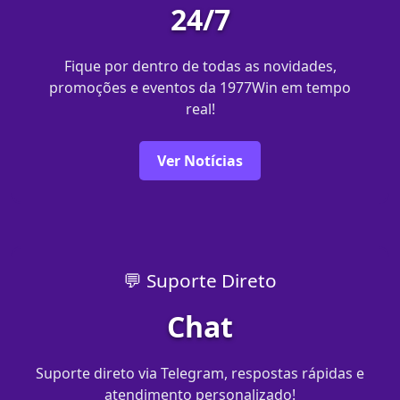
24/7
Fique por dentro de todas as novidades,
promoções e eventos da 1977Win em tempo
real!
Ver Notícias
💬 Suporte Direto
Chat
Suporte direto via Telegram, respostas rápidas e
atendimento personalizado!