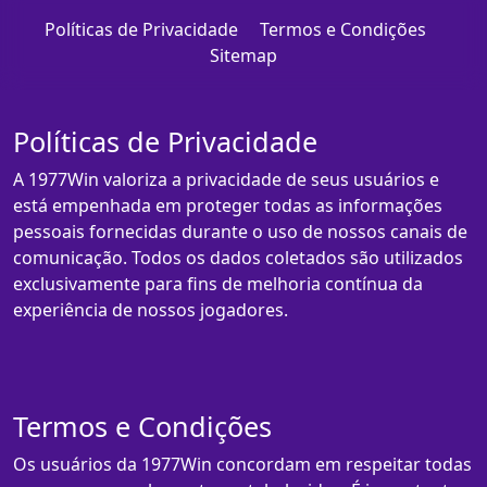
Políticas de Privacidade
Termos e Condições
Sitemap
Políticas de Privacidade
A 1977Win valoriza a privacidade de seus usuários e
está empenhada em proteger todas as informações
pessoais fornecidas durante o uso de nossos canais de
comunicação. Todos os dados coletados são utilizados
exclusivamente para fins de melhoria contínua da
experiência de nossos jogadores.
Termos e Condições
Os usuários da 1977Win concordam em respeitar todas