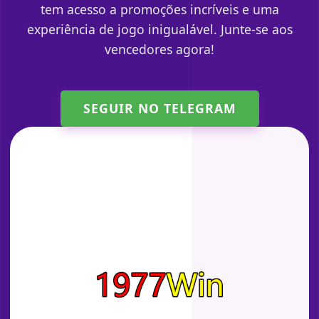
tem acesso a promoções incríveis e uma
experiência de jogo inigualável. Junte-se aos
vencedores agora!
SEGUIR NO TELEGRAM