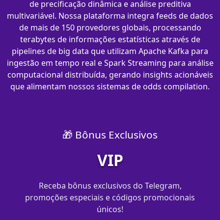
de precificação dinâmica e análise preditiva
multivariável. Nossa plataforma integra feeds de dados
de mais de 150 provedores globais, processando
terabytes de informações estatísticas através de
pipelines de big data que utilizam Apache Kafka para
ingestão em tempo real e Spark Streaming para análise
computacional distribuída, gerando insights acionáveis
que alimentam nossos sistemas de odds compilation.
🎁 Bônus Exclusivos
VIP
Receba bônus exclusivos do Telegram,
promoções especiais e códigos promocionais
únicos!