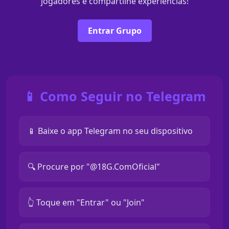
jogadores e compartilhe experiências!
Entrar Grupo
📱 Como Seguir no Telegram
📱 Baixe o app Telegram no seu dispositivo
🔍 Procure por "@18G.ComOficial"
👆 Toque em "Entrar" ou "Join"