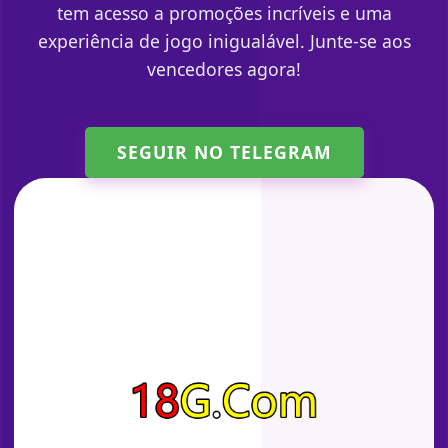
tem acesso a promoções incríveis e uma
experiência de jogo inigualável. Junte-se aos
vencedores agora!
SEGUIR NO TELEGRAM