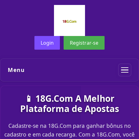
Login
Registrar-se
Menu
📱 18G.Com A Melhor
Plataforma de Apostas
Cadastre-se na 18G.Com para ganhar bônus no
cadastro e em cada recarga. Com a 18G.Com, você