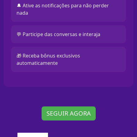
🔔 Ative as notificações para não perder
nada
💬 Participe das conversas e interaja
🎁 Receba bônus exclusivos
automaticamente
SEGUIR AGORA