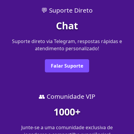
💬 Suporte Direto
Chat
Suporte direto via Telegram, respostas rápidas e
atendimento personalizado!
Falar Suporte
👥 Comunidade VIP
1000+
Junte-se a uma comunidade exclusiva de