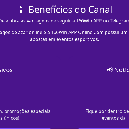
📱 Benefícios do Canal
Descubra as vantagens de seguir a 166Win APP no Telegra
gos de azar online e a 166Win APP Online Com possui um s
apostas em eventos esportivos.
sivos
📢 Notí
m, promoções especiais
Fique por dentro d
s únicos!
eventos da 