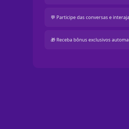
💬 Participe das conversas e interaj
🎁 Receba bônus exclusivos autom