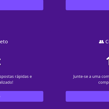
reto
👥 
t
espostas rápidas e
Junte-se a uma com
lizado!
compa
e