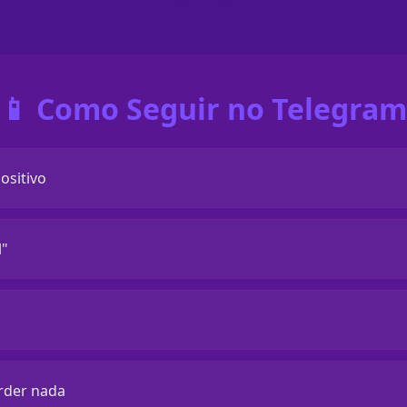
📱 Como Seguir no Telegram
ositivo
l"
erder nada