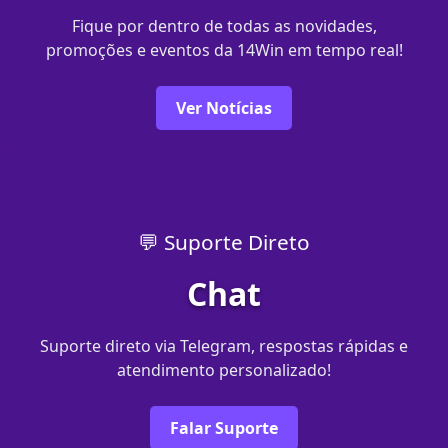
Fique por dentro de todas as novidades,
promoções e eventos da 14Win em tempo real!
Ver Notícias
💬 Suporte Direto
Chat
Suporte direto via Telegram, respostas rápidas e
atendimento personalizado!
Falar Suporte