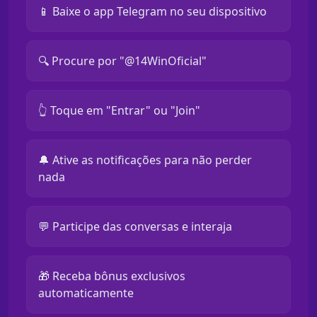
📱 Baixe o app Telegram no seu dispositivo
🔍 Procure por "@14WinOficial"
👆 Toque em "Entrar" ou "Join"
🔔 Ative as notificações para não perder
nada
💬 Participe das conversas e interaja
🎁 Receba bônus exclusivos
automaticamente