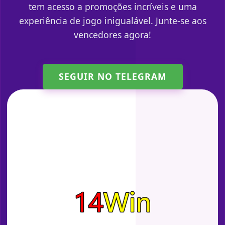
tem acesso a promoções incríveis e uma
experiência de jogo inigualável. Junte-se aos
vencedores agora!
SEGUIR NO TELEGRAM