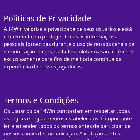
Políticas de Privacidade
A 14Win valoriza a privacidade de seus usuários e está
empenhada em proteger todas as informações
pessoais fornecidas durante o uso de nossos canais de
comunicação. Todos os dados coletados são utilizados
exclusivamente para fins de melhoria contínua da
experiência de nossos jogadores.
Termos e Condições
Os usuários da 14Win concordam em respeitar todas
as regras e regulamentos estabelecidos. É importante
ler e entender todos os termos antes de participar de
nossos canais de comunicação. A violação destes