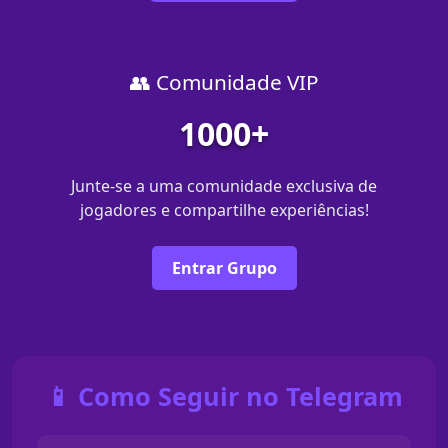
👥 Comunidade VIP
1000+
Junte-se a uma comunidade exclusiva de
jogadores e compartilhe experiências!
Entrar Grupo
📱 Como Seguir no Telegram